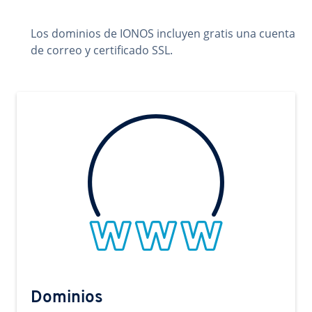
Los dominios de IONOS incluyen gratis una cuenta
de correo y certificado SSL.
Dominios