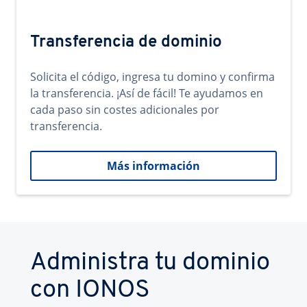
Transferencia de dominio
Solicita el código, ingresa tu domino y confirma
la transferencia. ¡Así de fácil! Te ayudamos en
cada paso sin costes adicionales por
transferencia.
Más información
Administra tu dominio
con IONOS