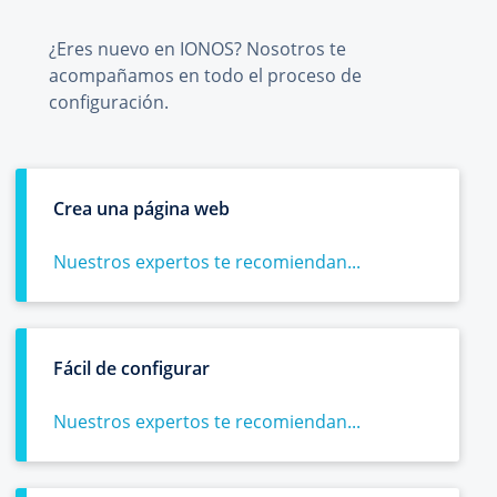
¿Eres nuevo en IONOS? Nosotros te
acompañamos en todo el proceso de
configuración.
Crea una página web
Nuestros expertos te recomiendan...
Fácil de configurar
Nuestros expertos te recomiendan...