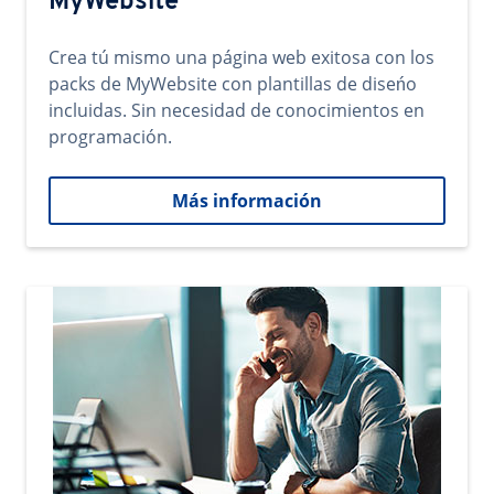
MyWebsite
Crea tú mismo una página web exitosa con los
packs de MyWebsite con plantillas de diseńo
incluidas. Sin necesidad de conocimientos en
programación.
Más información