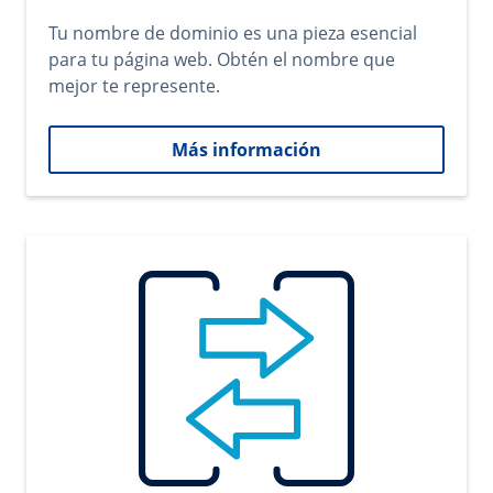
Tu nombre de dominio es una pieza esencial
para tu página web. Obtén el nombre que
mejor te represente.
Más información