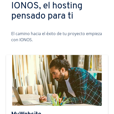
IONOS, el hosting
pensado para ti
El camino hacia el éxito de tu proyecto empieza
con IONOS.