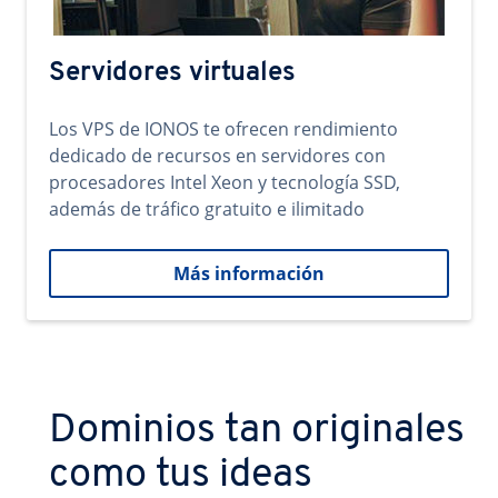
Servidores virtuales
Los VPS de IONOS te ofrecen rendimiento
dedicado de recursos en servidores con
procesadores Intel Xeon y tecnología SSD,
además de tráfico gratuito e ilimitado
Más información
Dominios tan originales
como tus ideas