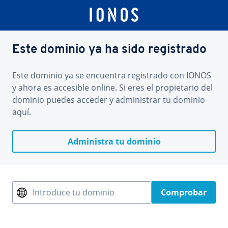
Este dominio ya ha sido registrado
Este dominio ya se encuentra registrado con IONOS
y ahora es accesible online. Si eres el propietario del
dominio puedes acceder y administrar tu dominio
aquí.
Administra tu dominio
Introduce tu dominio
Comprobar