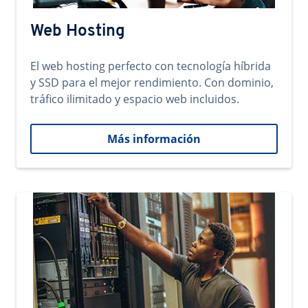
Web Hosting
El web hosting perfecto con tecnología híbrida
y SSD para el mejor rendimiento. Con dominio,
tráfico ilimitado y espacio web incluidos.
Más información